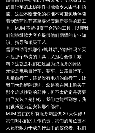
的自行车的正确零件可能会令人困惑和烦
恼。这些不断变化的标准不可避免地伴随
着制造商推荐甚至要求安装新零件的新工
具。MJM 不断投资于合适的工具，以便我
们能够继续为客户提供他们期望的专业知
识、指导和顶级工艺。
需要帮助寻找那个难以找到的部件吗？买
不起那个昂贵的工具，又担心会偷工减
料？这就是我们在这里为您服务的原因，
无论是电动自行车、赛车、公路自行车、
儿童自行车，还是没有电机的自行车，让
我们为您解除烦恼。您是否在网上购买了
那个难以找到的部件，但不太确定是否要
自己安装？别担心，我们也能帮到您，我
们很乐意为您安装那个部件。
MJM 提供的所有服务均提供 30 天保修！
我们对我们的工作负责，我们的每位技术
人员都致力于成为行业中的佼佼者。我们