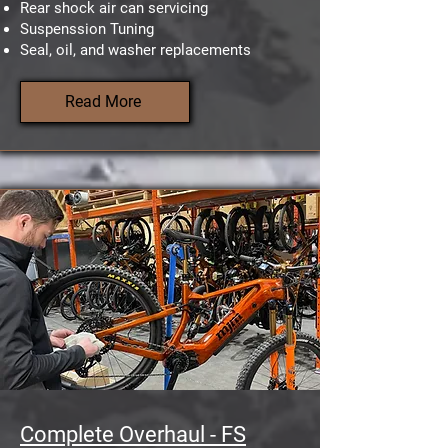
Rear shock air can servicing
Suspenssion Tuning
Seal, oil, and washer replacements
Read More
Complete Overhaul - FS