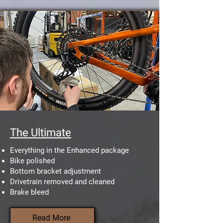
The Ultimate
Everything in the Enhanced package
Bike polished
Bottom bracket adjustment
Drivetrain removed and cleaned
Brake bleed
Read More