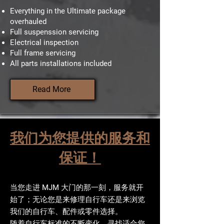
Everything in the Ultimate package
overhauled
Full suspenssion servicing
Electrical inspection
Full frame servicing
All parts installations included
Read More
我们为您提供的服务和
保证！
当您走进 MJM 大门的那一刻，服务就开
始了；无论您是来修理自行车还是来浏览
我们的自行车、配件或零件选择。
随着自行车标准的不断变化，寻找适合您