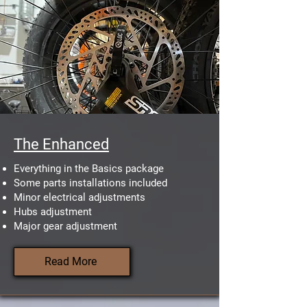
The Enhanced
Everything in the Basics package
Some parts installations included
Minor electrical adjustments
Hubs adjustment
Major gear adjustment
Read More