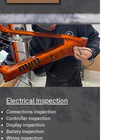
Electrical Inspection
Connections inspection
Controller inspection
Display inspection
Battery inspection
Wiring inspection