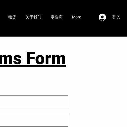
登入
租赁
关于我们
零售商
More
aims Form