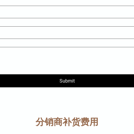
Submit
分销商补货费用