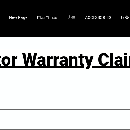
New Page
电动自行车
店铺
ACCESSORIES
服务
tor Warranty Cl